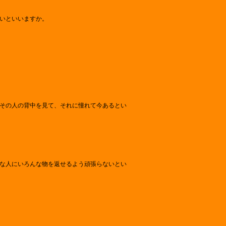
いといいますか。
その人の背中を見て、それに憧れて今あるとい
な人にいろんな物を返せるよう頑張らないとい