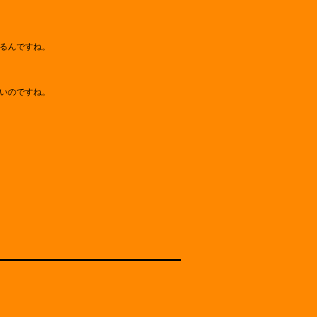
るんですね。
いのですね。