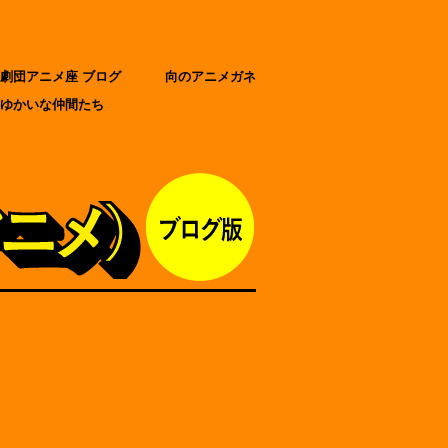
劇団アニメ座 ブログ
向のアニメガネ
ゆかいな仲間たち