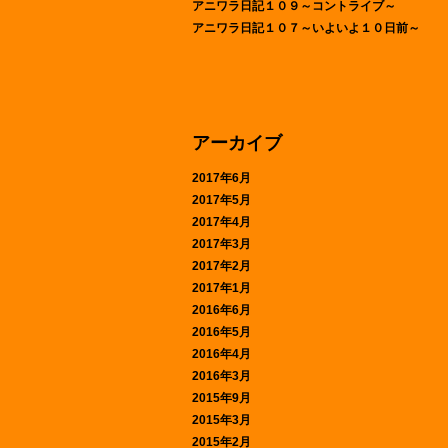
アニワラ日記１０９～コントライブ～
アニワラ日記１０７～いよいよ１０日前～
アーカイブ
2017年6月
2017年5月
2017年4月
2017年3月
2017年2月
2017年1月
2016年6月
2016年5月
2016年4月
2016年3月
2015年9月
2015年3月
2015年2月