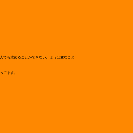
人でも攻めることができない。ようは変なこと
ってます。