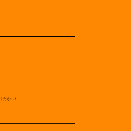
ください！