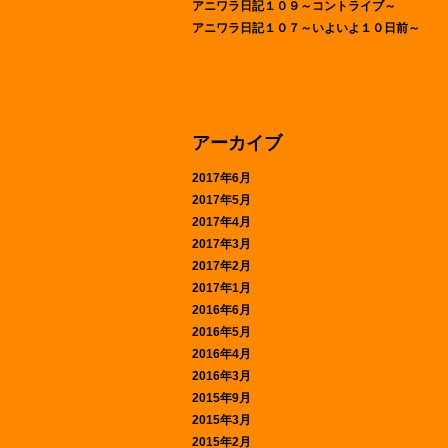
アニワラ日記１０９～コントライブ～
アニワラ日記１０７～いよいよ１０日前～
アーカイブ
2017年6月
2017年5月
2017年4月
2017年3月
2017年2月
2017年1月
2016年6月
2016年5月
2016年4月
2016年3月
2015年9月
2015年3月
2015年2月