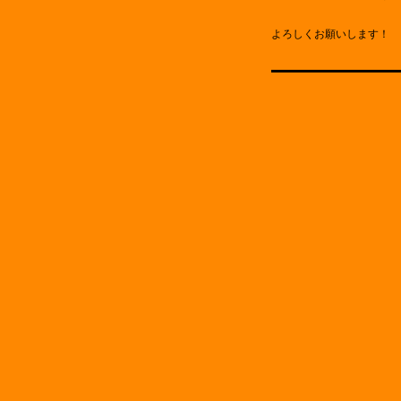
よろしくお願いします！