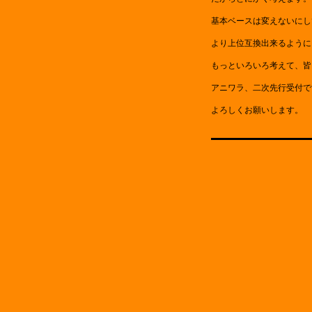
基本ベースは変えないにし
より上位互換出来るように
もっといろいろ考えて、皆
アニワラ、二次先行受付で
よろしくお願いします。