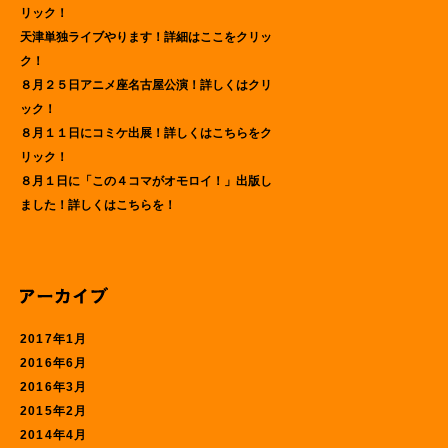
リック！
天津単独ライブやります！詳細はここをクリッ
ク！
８月２５日アニメ座名古屋公演！詳しくはクリ
ック！
８月１１日にコミケ出展！詳しくはこちらをク
リック！
８月１日に「この４コマがオモロイ！」出版し
ました！詳しくはこちらを！
2017年1月
2016年6月
2016年3月
2015年2月
2014年4月