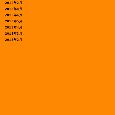
2014年2月
2013年8月
2013年6月
2013年5月
2013年4月
2013年3月
2013年2月