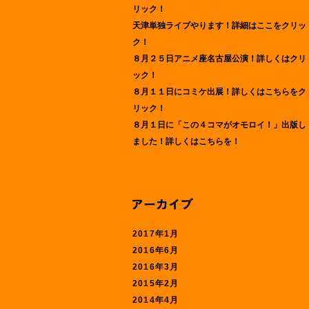
リック！
天津単独ライブやります！詳細はここをクリッ
ク！
８月２５日アニメ座名古屋公演！詳しくはクリ
ック！
８月１１日にコミケ出展！詳しくはこちらをク
リック！
８月１日に「この４コマがオモロイ！」出版し
ました！詳しくはこちらを！
2017年1月
2016年6月
2016年3月
2015年2月
2014年4月