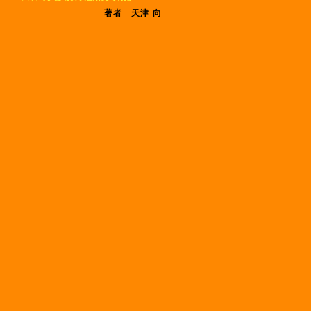
著者 天津 向