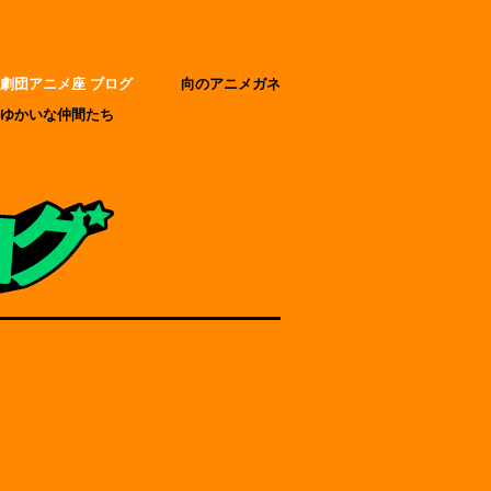
劇団アニメ座 ブログ
向のアニメガネ
ゆかいな仲間たち