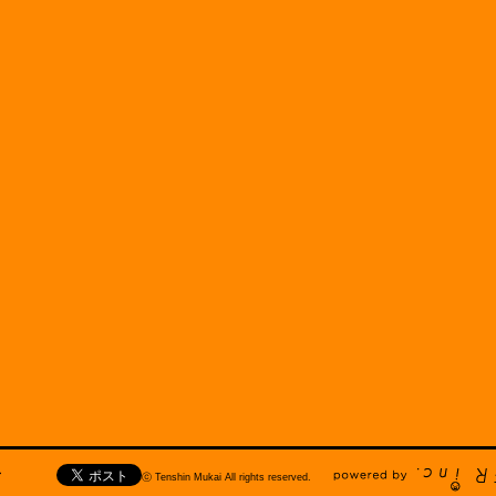
天津向へのお問い合わせ
ⓒ Tenshin Mukai All rights reserved.